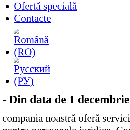
Ofertă specială
Contacte
- Din data de 1 decembrie
compania noastră oferă servic