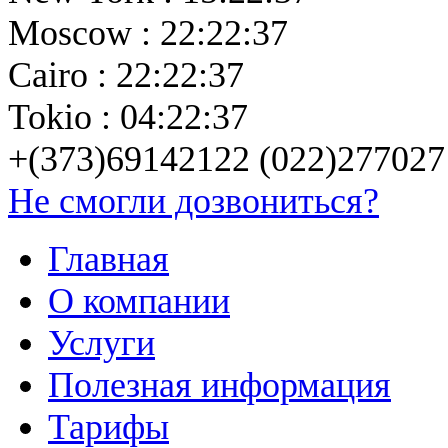
Moscow : 22:22:37
Cairo : 22:22:37
Tokio : 04:22:37
+(373)69142122 (022)277027
Не смогли дозвониться?
Главная
О компании
Услуги
Полезная информация
Тарифы