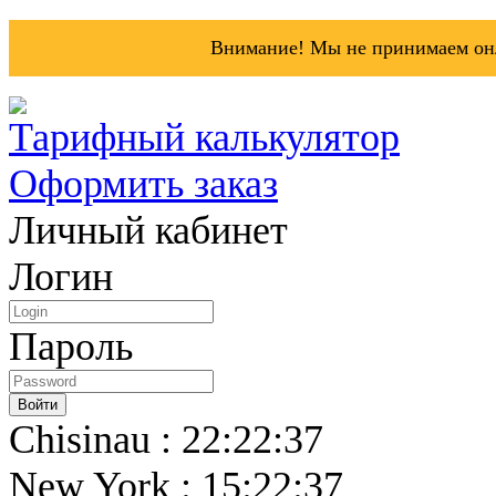
Внимание! Мы не принимаем онл
Тарифный калькулятор
Оформить заказ
Личный кабинет
Логин
Пароль
Chisinau : 22:22:37
New York : 15:22:37