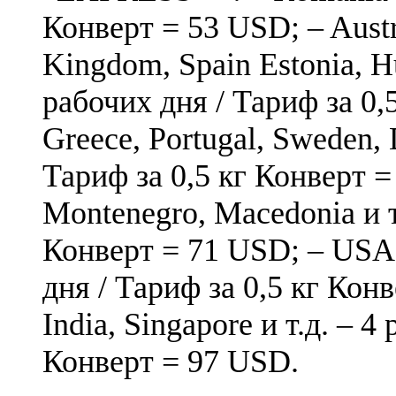
Конверт = 53 USD; – Austr
Kingdom, Spain Estonia, Hu
рабочих дня / Тариф за 0,
Greece, Portugal, Sweden,
Тариф за 0,5 кг Конверт =
Montenegro, Macedonia и т.
Конверт = 71 USD; – USA, 
дня / Тариф за 0,5 кг Конв
India, Singapore и т.д. – 4
Конверт = 97 USD.