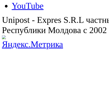
YouTube
Unipost - Expres S.R.L част
Республики Молдова с 2002 