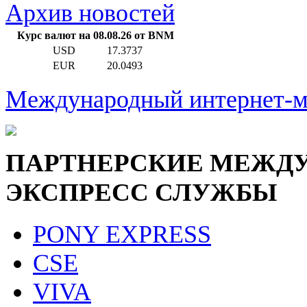
Архив новостей
Курс валют на
08.08.26
от BNM
USD
17.3737
EUR
20.0493
Международный интернет-м
ПАРТНЕРСКИЕ МЕЖДУ
ЭКСПРЕСС СЛУЖБЫ
PONY EXPRESS
CSE
VIVA