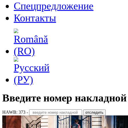
Спецпредложение
Контакты
Введите номер накладной
HAWB: 373 -
отследить