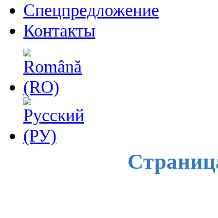
Спецпредложение
Контакты
Страница