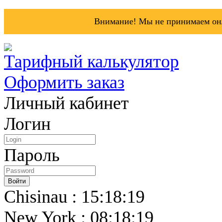
Внимание! Мы не принимаем онл
Тарифный калькулятор
Оформить заказ
Личный кабинет
Логин
Пароль
Chisinau : 15:18:19
New York : 08:18:19