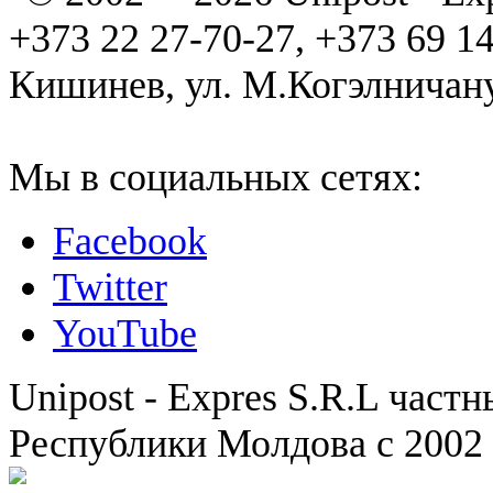
+373 22 27-70-27, +373 69 1
Кишинев, ул. М.Когэлничану
Мы в социальных сетях:
Facebook
Twitter
YouTube
Unipost - Expres S.R.L част
Республики Молдова с 2002 