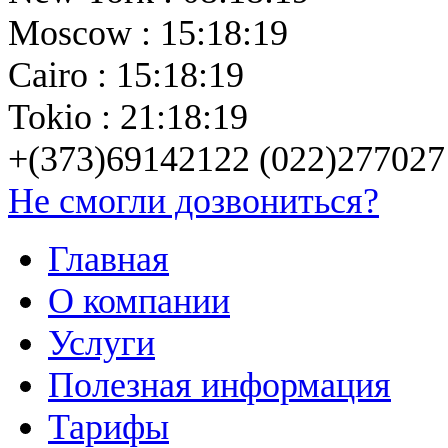
Moscow : 15:18:19
Cairo : 15:18:19
Tokio : 21:18:19
+(373)69142122 (022)277027
Не смогли дозвониться?
Главная
О компании
Услуги
Полезная информация
Тарифы