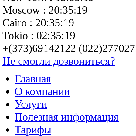
Moscow : 20:35:19
Cairo : 20:35:19
Tokio : 02:35:19
+(373)69142122 (022)277027
Не смогли дозвониться?
Главная
О компании
Услуги
Полезная информация
Тарифы