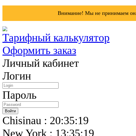
Внимание! Мы не принимаем онл
Тарифный калькулятор
Оформить заказ
Личный кабинет
Логин
Пароль
Chisinau : 20:35:19
New York : 13:35:19