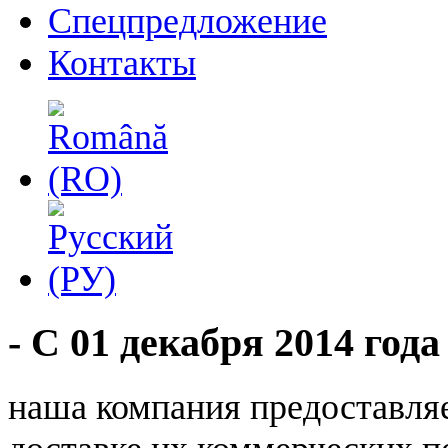
Спецпредложение
Контакты
- С 01 декабря 2014 года
наша компания предоставля