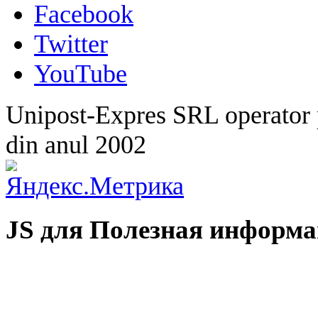
Facebook
Twitter
YouTube
Unipost-Expres SRL operator p
din anul 2002
JS для Полезная информ