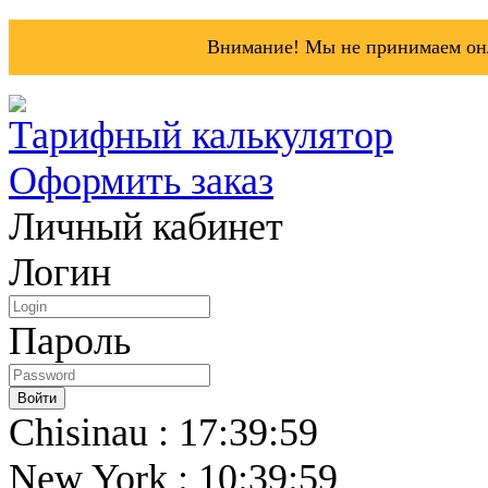
Внимание! Мы не принимаем онл
Тарифный калькулятор
Оформить заказ
Личный кабинет
Логин
Пароль
Chisinau : 17:39:59
New York : 10:39:59