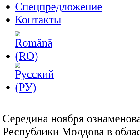
Спецпредложение
Контакты
Середина ноября ознаменов
Республики Молдова в обла