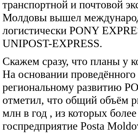
транспортной и почтовой эк
Молдовы вышел международ
логистически PONY EXPRESS
UNIPOST-EXPRESS.
Скажем сразу, что планы у 
На основании проведённого 
региональному развитию P
отметил, что общий объём р
млн в год , из которых боле
госпредприятие Posta Moldo