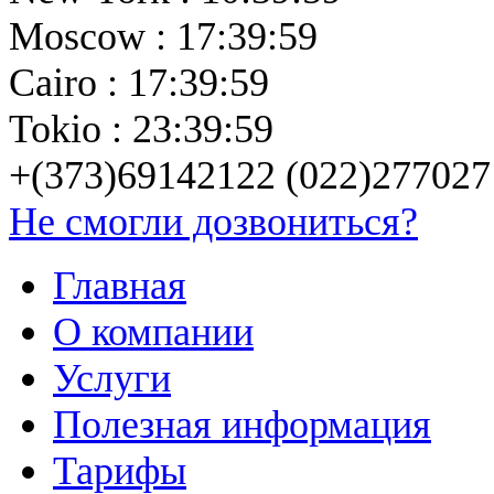
Moscow : 17:39:59
Cairo : 17:39:59
Tokio : 23:39:59
+(373)69142122 (022)277027
Не смогли дозвониться?
Главная
О компании
Услуги
Полезная информация
Тарифы