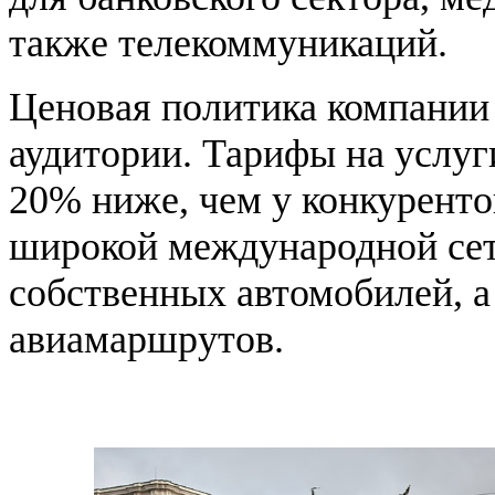
также телекоммуникаций.
Ценовая политика компании 
аудитории. Тарифы на услу
20% ниже, чем у конкуренто
широкой международной сет
собственных автомобилей, 
авиамаршрутов.