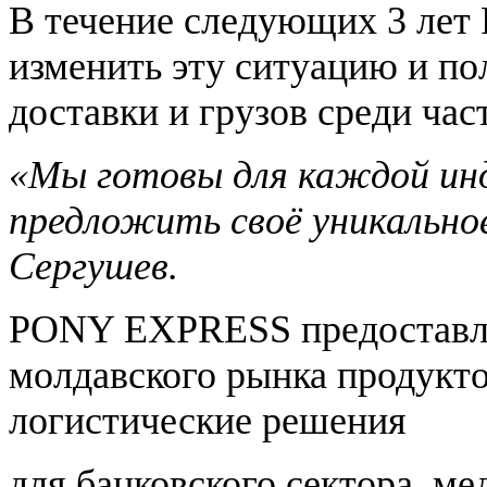
В течение следующих 3 ле
изменить эту ситуацию и по
доставки и грузов среди ча
«Мы готовы для каждой ин
предложить своё уникально
Сергушев.
PONY EXPRESS предоставля
молдавского рынка продукто
логистические решения
для банковского сектора, ме