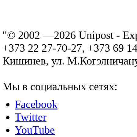
"© 2002 —
2026 Unipost - Ex
+373 22 27-70-27, +373 69 1
Кишинев, ул. М.Когэлничану
Мы в социальных сетях:
Facebook
Twitter
YouTube